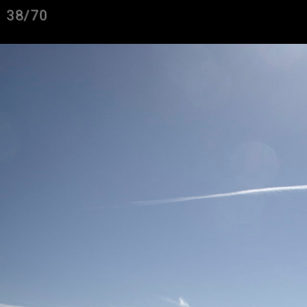
38/70